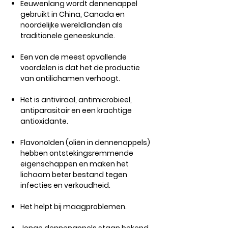
Eeuwenlang wordt dennenappel
gebruikt in China, Canada en
noordelijke wereldlanden als
traditionele geneeskunde.
Een van de meest opvallende
voordelen is dat het de productie
van antilichamen verhoogt.
Het is antiviraal, antimicrobieel,
antiparasitair en een krachtige
antioxidante.
Flavonoïden (oliën in dennenappels)
hebben ontstekingsremmende
eigenschappen en maken het
lichaam beter bestand tegen
infecties en verkoudheid.
Het helpt bij maagproblemen.​