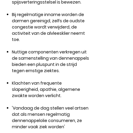
spijsverteringsstelsel is bewezen.
Bij regelmatige inname worden de
darmen gereinigd, zelfs de oudste
congestie wordt verwijderd, de
activiteit van de alvleesklier neemt
toe.
Nuttige componenten verkregen uit
de samenstelling van dennenappels
bieden een pluspunt in de strijd
tegen ernstige ziektes.
Klachten van frequente
slaperigheid, apathie, algemene
zwakte worden verlicht.
'Vandaag de dag stellen veel artsen
dat als mensen regelmatig
dennenappelolie consumeren, ze
minder vaak ziek worden'