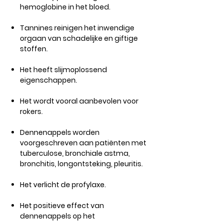
hemoglobine in het bloed.
Tannines reinigen het inwendige
orgaan van schadelijke en giftige
stoffen.
Het heeft slijmoplossend
eigenschappen.
Het wordt vooral aanbevolen voor
rokers.
Dennenappels worden
voorgeschreven aan patiënten met
tuberculose, bronchiale astma,
bronchitis, longontsteking, pleuritis.
Het verlicht de profylaxe.
Het positieve effect van
dennenappels op het