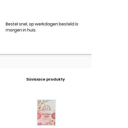
Bestel snel, op werkdagen besteld is
morgen in huis.
Súvisiace produkty