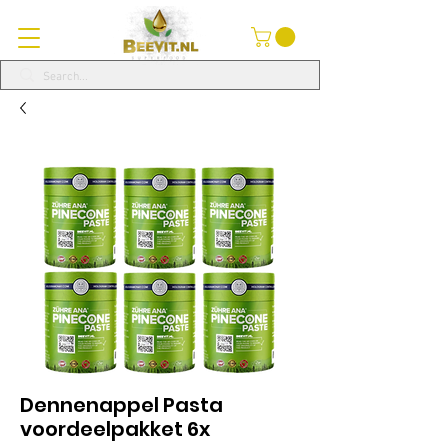
Dennenappel Pasta
voordeelpakket 6x