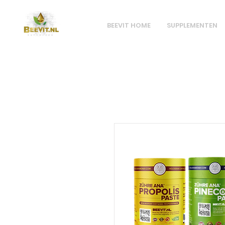
BEEVIT HOME
SUPPLEMENTEN