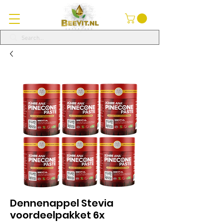
Dennenappel Stevia
voordeelpakket 6x