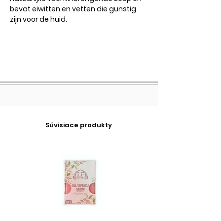
bevat eiwitten en vetten die gunstig
zijn voor de huid.
Súvisiace produkty