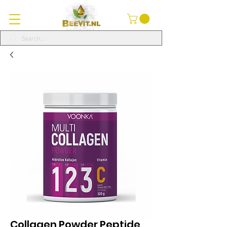
Collagen Powder Peptide