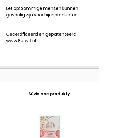
Let op:
Sommige mensen kunnen
gevoelig zijn voor bijenproducten
Gecertificeerd en gepatenteerd
www.Beevit.nl
Súvisiace produkty