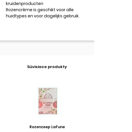
kruidenproducten
Rozencrème is geschikt voor alle
huidtypes en voor dagelijks gebruik.
Súvisiace produkty
Rozenzeep LaFune