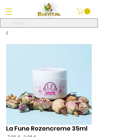
La Fune Rozencreme 35ml