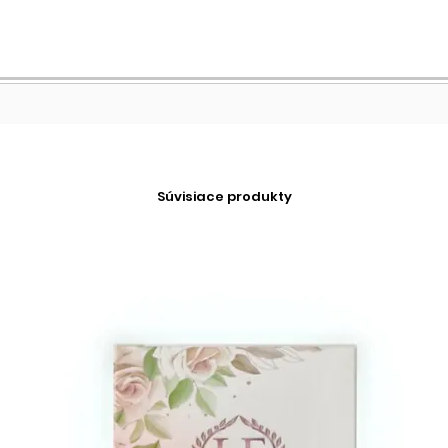
Súvisiace produkty