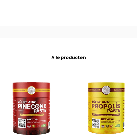
Alle producten