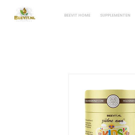
BEEVIT HOME
SUPPLEMENTEN