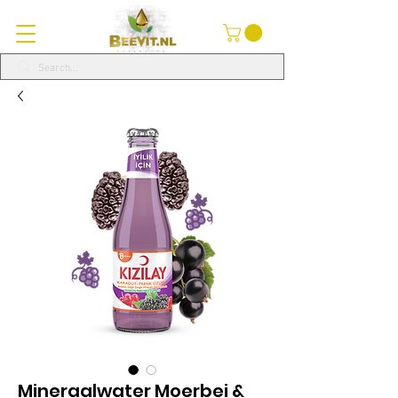
Mineraalwater Moerbei &