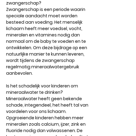
zwangerschap?
Zwangerschap is een periode waarin
speciale aandacht moet worden
besteed aan voeding. Het menselijk
lichaam heeft meer voedsel, vocht,
mineralen en vitamines nodig dan
normaal om de baby te voeden en te
ontwikkelen. Om deze bijdrage op een
natuurlijke manier te kunnen leveren,
wordt tijdens de zwangerschap
regelmatig mineraalwatergebruik
aanbevolen.
Is het schadelijk voor kinderen om
mineraalwater te drinken?
Mineraalwater heeft geen bekende
schade, integendeel, het heeft tal van
voordelen voor ons lichaam.
Opgroeiende kinderen hebben meer
mineralen zoals calcium, ijzer, zink en
fluoride nodig dan volwassenen. De