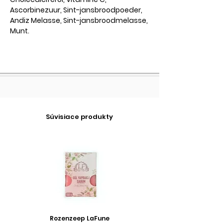
Ascorbinezuur, Sint-jansbroodpoeder,
Andiz Melasse, Sint-jansbroodmelasse,
Munt.
Súvisiace produkty
Rozenzeep LaFune