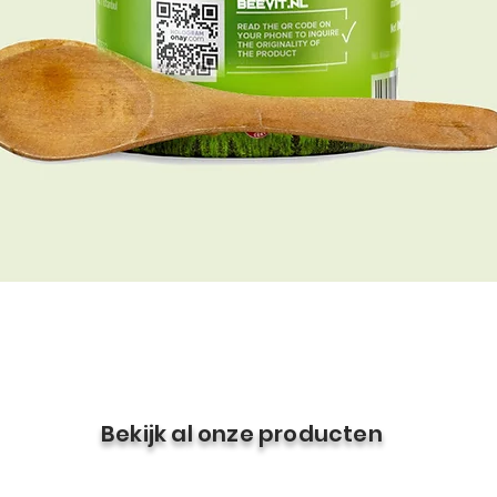
Bekijk al onze producten