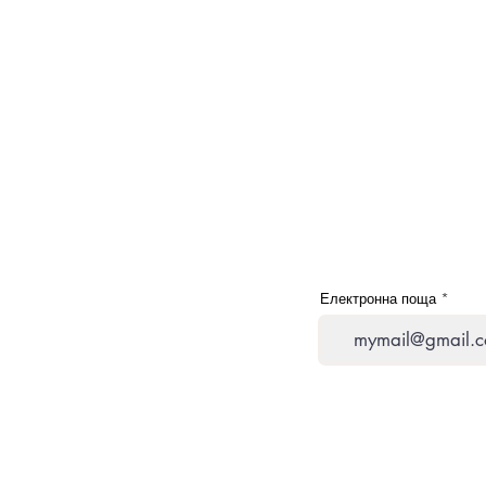
Електронна поща