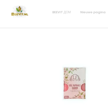
BEEVIT ДОМ
Nieuwe pagina