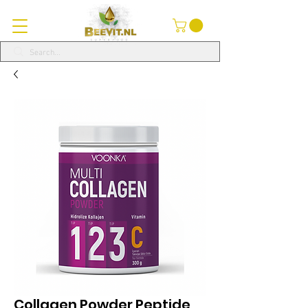
Collagen Powder Peptide