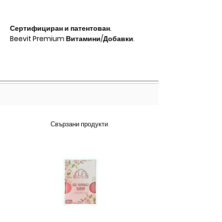
Сертифициран и патентован.
Beevit Premium Витамини/Добавки.
Свързани продукти