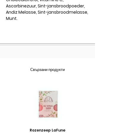
Ascorbinezuur, Sint-jansbroodpoeder,
Andiz Melasse, Sint-jansbroodmelasse,
Munt.
Свързани продукти
Rozenzeep LaFune