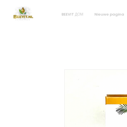
BEEVIT ДОМ
Nieuwe pagina