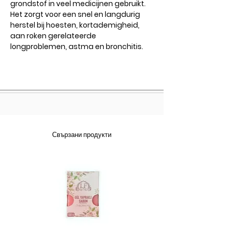
grondstof in veel medicijnen gebruikt.
Het zorgt voor een snel en langdurig
herstel bij hoesten, kortademigheid,
aan roken gerelateerde
longproblemen, astma en bronchitis.
Свързани продукти