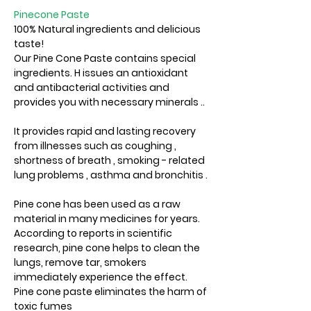
Pinecone Paste
100% Natural ingredients and delicious
taste!
Our Pine Cone Paste contains special
ingredients. H issues an antioxidant
and antibacterial activities and
provides you with necessary minerals ..
It provides rapid and lasting recovery
from illnesses such as coughing ,
shortness of breath , smoking - related
lung problems , asthma and bronchitis .
Pine cone has been used as a raw
material in many medicines for years.
According to reports in scientific
research, pine cone helps to clean the
lungs, remove tar, smokers
immediately experience the effect.
Pine cone paste eliminates the harm of
toxic fumes