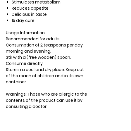
Stimulates metabolism
Reduces appetite
Delicious in taste
15 day cure
Usage Information
Recommended for adults.
Consumption of 2 teaspoons per day,
morning and evening.
Stir with a (free wooden) spoon.
Consume directly.
Store in a cool and dry place. Keep out
of the reach of children and in its own
container.
Warnings: Those who are allergic to the
contents of the product can use it by
consulting a doctor.