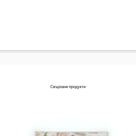
Свързани продукти