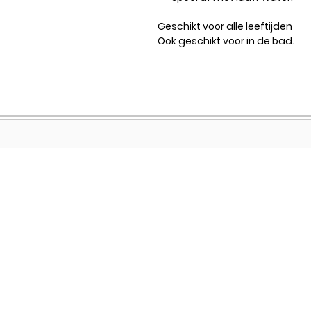
Geschikt voor alle leeftijden
Ook geschikt voor in de bad.