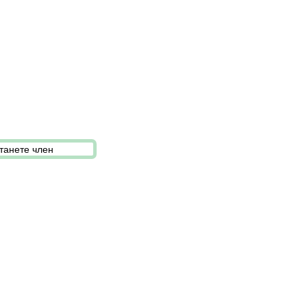
танете член