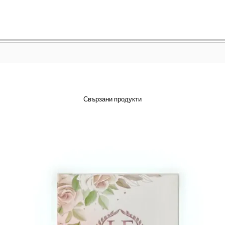
Свързани продукти