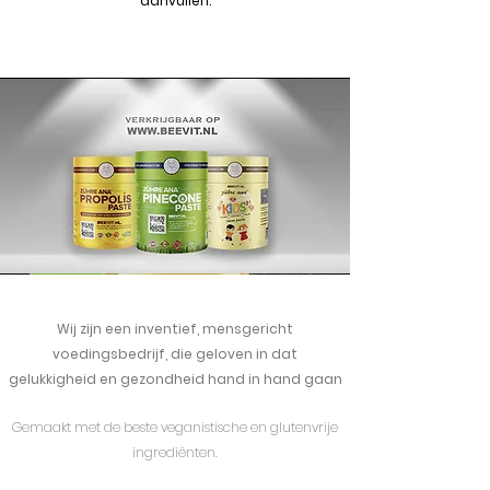
aanvullen.
Wij zijn een inventief, mensgericht
voedingsbedrijf, die geloven in dat
gelukkigheid en gezondheid hand in hand gaan
Gemaakt met de beste veganistische en glutenvrije
ingrediënten.