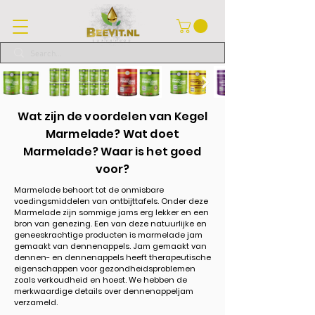
Wat zijn de voordelen van Kegel
Marmelade? Wat doet
Marmelade? Waar is het goed
voor?
Marmelade behoort tot de onmisbare
voedingsmiddelen van ontbijttafels. Onder deze
Marmelade zijn sommige jams erg lekker en een
bron van genezing. Een van deze natuurlijke en
geneeskrachtige producten is marmelade jam
gemaakt van dennenappels. Jam gemaakt van
dennen- en dennenappels heeft therapeutische
eigenschappen voor gezondheidsproblemen
zoals verkoudheid en hoest. We hebben de
merkwaardige details over dennenappeljam
verzameld.