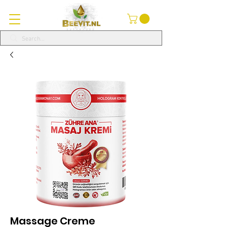
Massage Creme