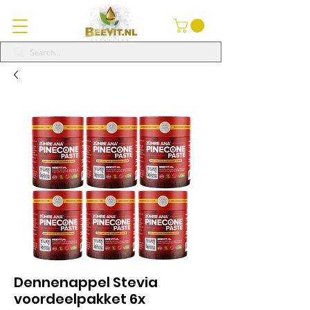
Dennenappel Stevia
voordeelpakket 6x