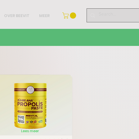
OVER BEEVIT
MEER
Lees meer