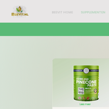
BEEVIT HOME
SUPPLEMENTEN
Lees meer