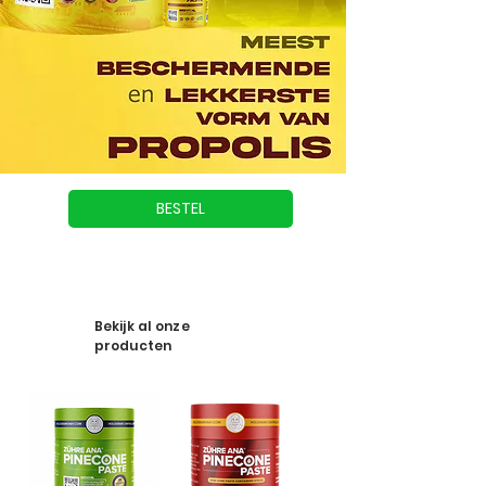
BESTEL
Bekijk al onze
producten