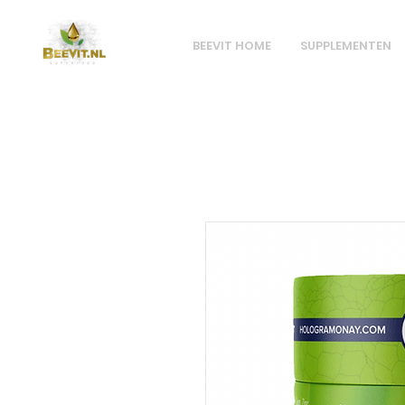
BEEVIT HOME
SUPPLEMENTEN