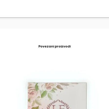
Povezani proizvodi