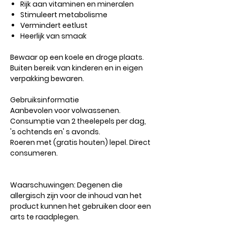
Rijk aan vitaminen en mineralen
Stimuleert metabolisme
Vermindert eetlust
Heerlijk van smaak
Bewaar op een koele en droge plaats.
Buiten bereik van kinderen en in eigen
verpakking bewaren.
Gebruiksinformatie
Aanbevolen voor volwassenen.
Consumptie van 2 theelepels per dag,
's ochtends en' s avonds.
Roeren met (gratis houten) lepel. Direct
consumeren.
Waarschuwingen:
Degenen die
allergisch zijn voor de inhoud van het
product kunnen het gebruiken door een
arts te raadplegen.