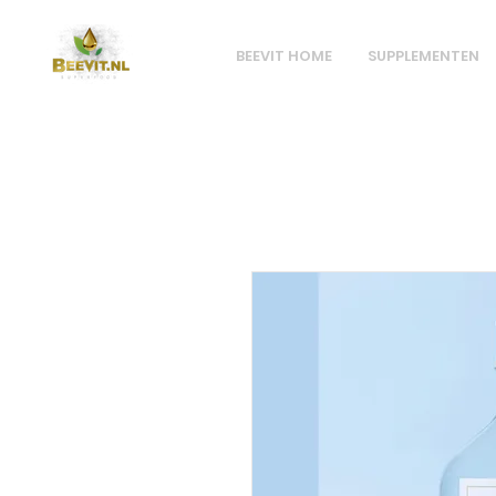
BEEVIT HOME
SUPPLEMENTEN