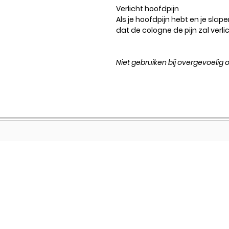
Verlicht hoofdpijn
Als je hoofdpijn hebt en je slap
dat de cologne de pijn zal verli
Niet gebruiken bij overgevoelig 