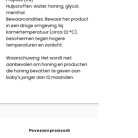
Hulpstoffen: water, honing, glycol,
menthol
Bewaarcondities: Bewaar het product
in een droge omgeving, bij
kamertemperatuur (circa 22 °C),
beschermen tegen hogere
temperaturen en zonlicht.
Waarschuwing: Het wordt niet
aanbevolen om honing en producten
die honing bevatten te geven aan
baby's jonger dan 12 maanden.
Povezani proizvodi