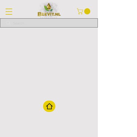
Zurück zur Startseite