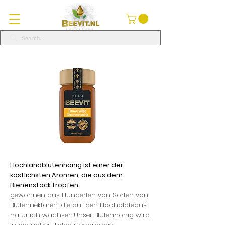
Hochlandblütenhonig ist einer der
köstlichsten Aromen, die aus dem
Bienenstock tropfen.
gewonnen aus Hunderten von Sorten von
Blütennektaren, die auf den Hochplateaus
natürlich wachsen.Unser Blütenhonig wird