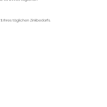
% Ihres täglichen Zinkbedarfs.