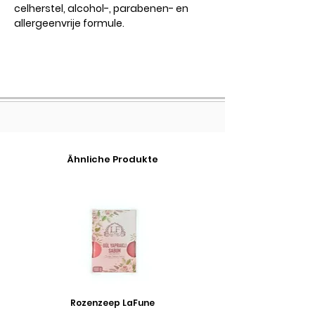
celherstel, alcohol-, parabenen- en
allergeenvrije formule.
Ähnliche Produkte
Rozenzeep LaFune