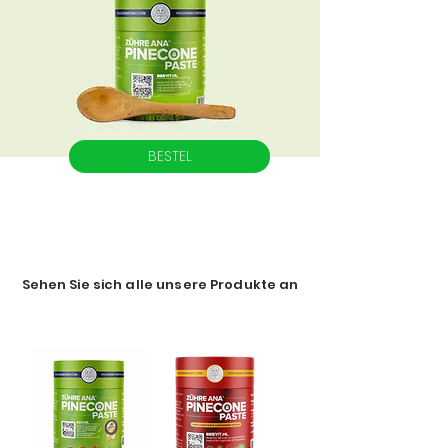
BESTEL
Sehen Sie sich alle unsere Produkte an