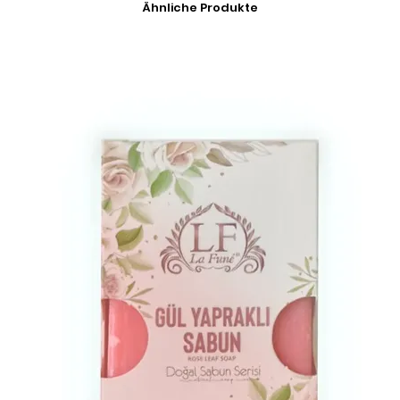
Ähnliche Produkte