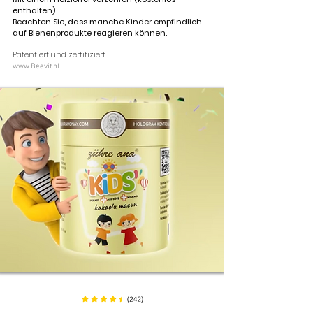
enthalten)
Beachten Sie, dass manche Kinder empfindlich
auf Bienenprodukte reagieren können.
Patentiert und zertifiziert.
www.Beevit.nl