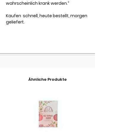
wahrscheinlich krank werden.“
Kaufen schnell, heute bestellt, morgen
geliefert.
Ähnliche Produkte