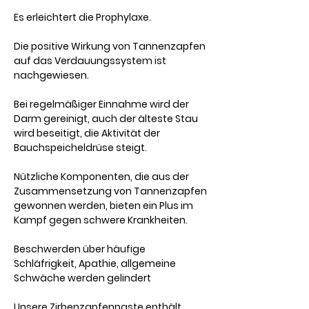
Es erleichtert die Prophylaxe.
Die positive Wirkung von Tannenzapfen
auf das Verdauungssystem ist
nachgewiesen.
Bei regelmäßiger Einnahme wird der
Darm gereinigt, auch der älteste Stau
wird beseitigt, die Aktivität der
Bauchspeicheldrüse steigt.
Nützliche Komponenten, die aus der
Zusammensetzung von Tannenzapfen
gewonnen werden, bieten ein Plus im
Kampf gegen schwere Krankheiten.
Beschwerden über häufige
Schläfrigkeit, Apathie, allgemeine
Schwäche werden gelindert
Unsere Zirbenzapfenpaste enthält