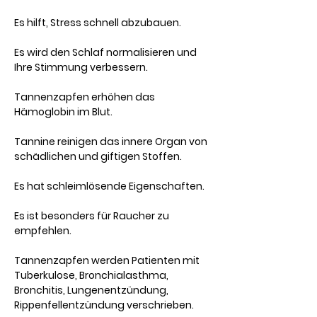
Es hilft, Stress schnell abzubauen.
Es wird den Schlaf normalisieren und
Ihre Stimmung verbessern.
Tannenzapfen erhöhen das
Hämoglobin im Blut.
Tannine reinigen das innere Organ von
schädlichen und giftigen Stoffen.
Es hat schleimlösende Eigenschaften.
Es ist besonders für Raucher zu
empfehlen.
Tannenzapfen werden Patienten mit
Tuberkulose, Bronchialasthma,
Bronchitis, Lungenentzündung,
Rippenfellentzündung verschrieben.