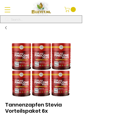
Tannenzapfen Stevia
Vorteilspaket 6x