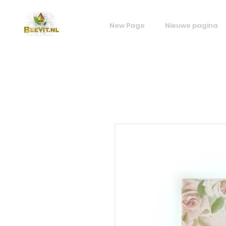
New Page
Nieuwe pagina