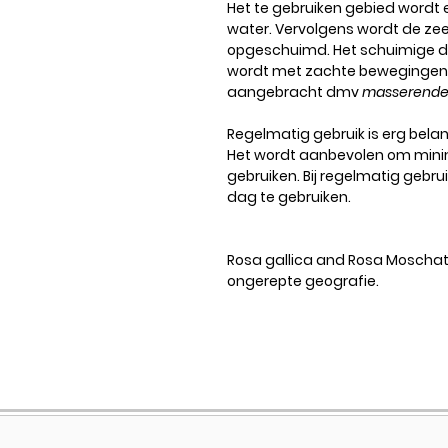
Het te gebruiken gebied wordt
water. Vervolgens wordt de ze
opgeschuimd. Het schuimige d
wordt met zachte bewegingen 
aangebracht dmv
masserend
Regelmatig gebruik is erg belan
Het wordt aanbevolen om min
gebruiken. Bij regelmatig gebrui
dag te gebruiken.
Rosa gallica and Rosa Moschat
ongerepte geografie.