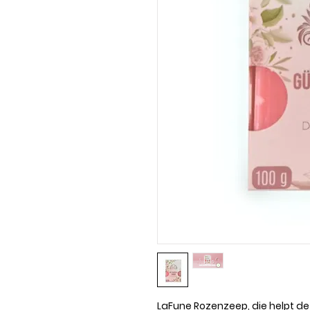
LaFune Rozenzeep, die helpt de 