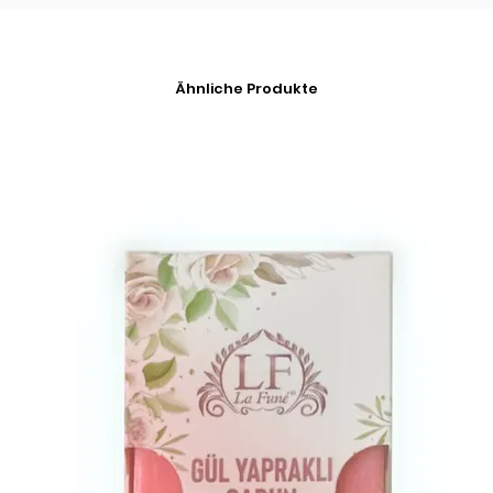
Ähnliche Produkte