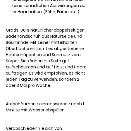
keine schädlichen Auswirkungen auf
Ihr Haar haben. (Föhn, Farbe etc.)
Gratis
100 % natürlicher doppelseitiger
Badehandschuh aus Naturseide und
Baumrinde. Mit seiner mittelharten
Oberfläche entfernt es abgestorbene
Hautschüppchen und Schmutz vom
Körper. Sie können die Seife gut
aufschäumen und auf Haut und Haare
auftragen. Es wird empfohlen, es nicht
jeden Tag zu verwenden, sondern 2
oder 3 Mal pro Woche.
Aufschäumen > einmassieren > nach 1
Minute mit Wasser abspülen.
Verabschieden Sie sich von