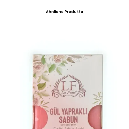
Ähnliche Produkte