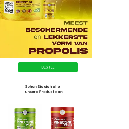
BESTEL
Sehen Sie sich alle
unsere Produkte an