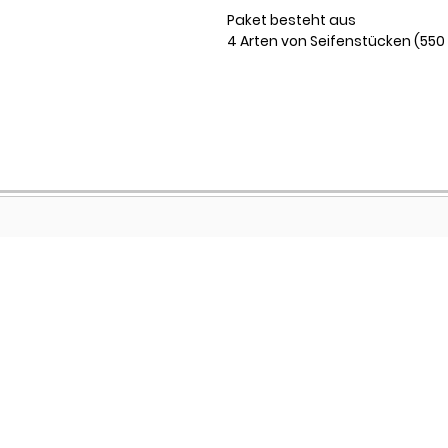
Paket besteht aus
4 Arten von Seifenstücken (5