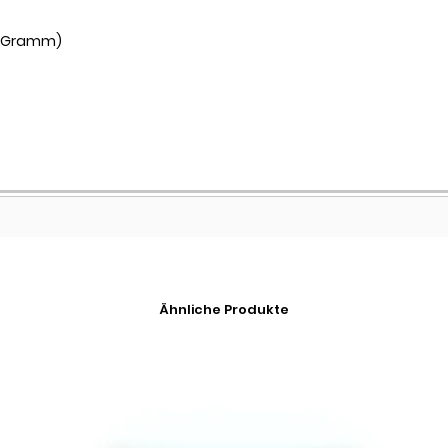
50 Gramm)
Ähnliche Produkte