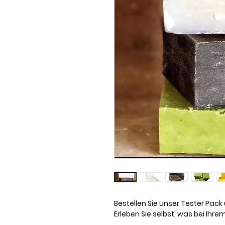
Bestellen Sie unser Tester Pack 
Erleben Sie selbst, was bei Ihr