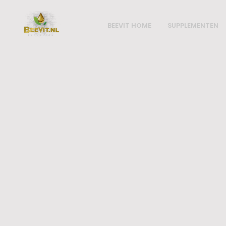
BEEVIT HOME
SUPPLEMENTEN