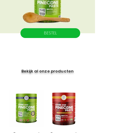
BESTEL
Bekijk al onze producten