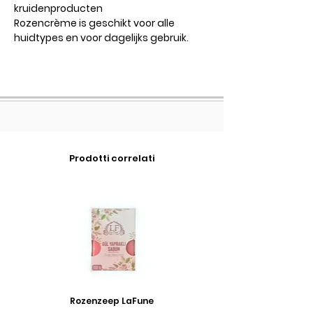
kruidenproducten
Rozencrème is geschikt voor alle
huidtypes en voor dagelijks gebruik.
Prodotti correlati
Rozenzeep LaFune