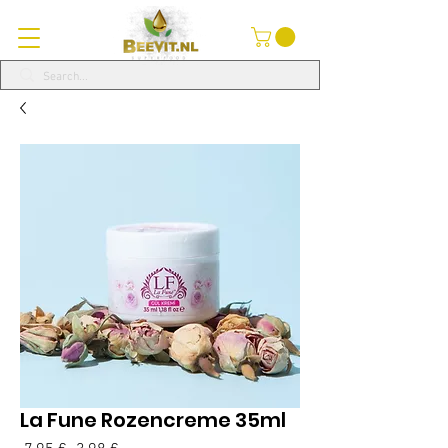
La Fune Rozencreme 35ml