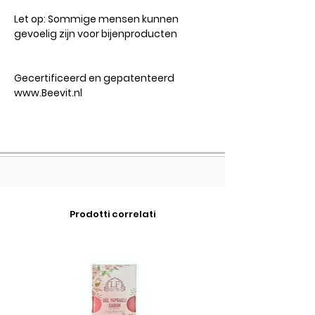
Let op:
Sommige mensen kunnen
gevoelig zijn voor bijenproducten
Gecertificeerd en gepatenteerd
www.Beevit.nl
Prodotti correlati