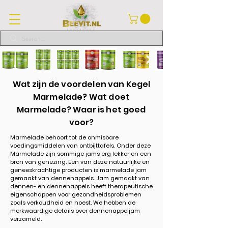
Wat zijn de voordelen van Kegel
Marmelade? Wat doet
Marmelade? Waar is het goed
voor?
Marmelade behoort tot de onmisbare
voedingsmiddelen van ontbijttafels. Onder deze
Marmelade zijn sommige jams erg lekker en een
bron van genezing. Een van deze natuurlijke en
geneeskrachtige producten is marmelade jam
gemaakt van dennenappels. Jam gemaakt van
dennen- en dennenappels heeft therapeutische
eigenschappen voor gezondheidsproblemen
zoals verkoudheid en hoest. We hebben de
merkwaardige details over dennenappeljam
verzameld.